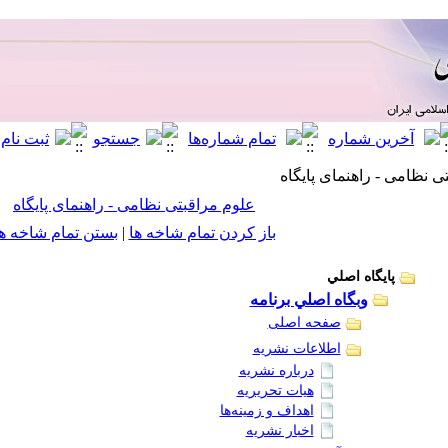
ی نظامی - راهنمای پایگاه
علوم مراقبتی نظامی - راهنمای پایگاه
باز کردن تمام شاخه ها
|
بستن تمام شاخه ه
پايگاه اصلي
وبگاه اصلي برنامه
صفحه اصلی
اطلاعات نشریه
درباره نشریه
هیات تحریریه
اهداف و زمینه‌ها
اخبار نشریه