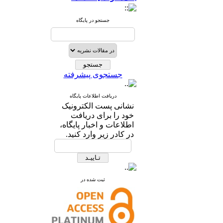
جستجو در پایگاه
جستجوی پیشرفته
دریافت اطلاعات پایگاه
نشانی پست الکترونیک
خود را برای دریافت
اطلاعات و اخبار پایگاه،
در کادر زیر وارد کنید.
ثبت شده در