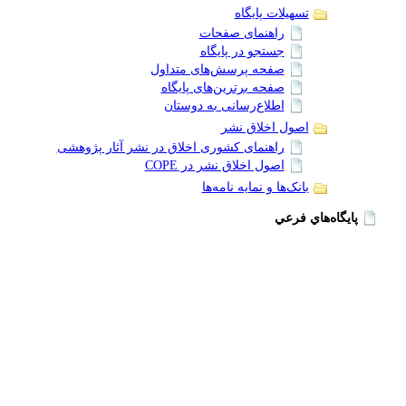
تسهیلات پایگاه
راهنمای صفحات
جستجو در پایگاه
صفحه پرسش‌های متداول
صفحه برترین‌های پایگاه
اطلاع‌رسانی به دوستان
اصول اخلاق نشر
راهنمای کشوری اخلاق در نشر آثار پژوهشی
اصول اخلاق نشر در COPE
بانک‌ها و نمایه نامه‌ها
پايگاه‌هاي فرعي