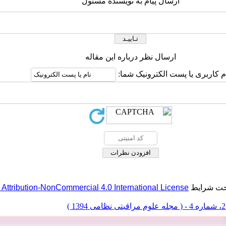
ارسال پیام به نویسنده مسئول
ارسال نظر درباره این مقاله
ام کاربری یا پست الکترونیک شما
ttribution-NonCommercial 4.0 International License
تحت شرایط
13