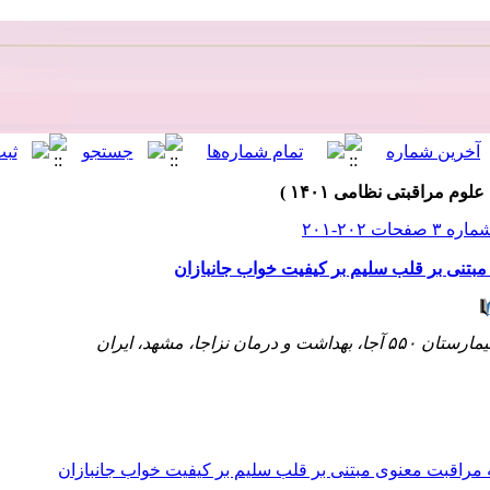
 مبتنی بر قلب سلیم بر کیفیت خواب جانبازان
ن نزاجا، مشهد، ایران
مه مراقبت معنوی مبتنی بر قلب سلیم بر کیفیت خواب جانبازان