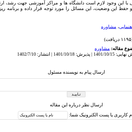
با این وجود لازم است دانشگاه ها و مراکز آموزشی جهت رشد، ارت
حفظ این وضعیت، این مسائل را مورد توجه قرار داده و برنامه ری
هنمایی
،
مشاوره
یافت)
وع مقاله:
مشاوره
ارسال پیام به نویسنده مسئول
ارسال نظر درباره این مقاله
م کاربری یا پست الکترونیک شما: