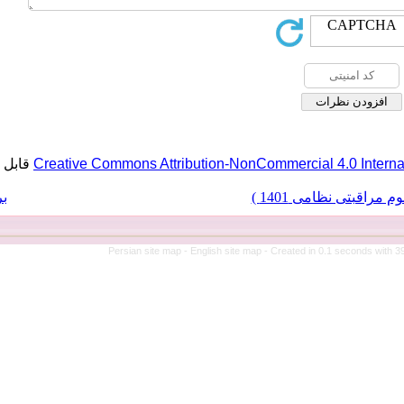
قابل بازنشر است.
Creative Commons A
برگشت به فهرست نسخه ها
Persian sit