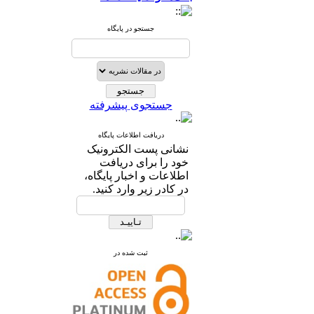
جستجو در پایگاه
جستجوی پیشرفته
دریافت اطلاعات پایگاه
نشانی پست الکترونیک
خود را برای دریافت
اطلاعات و اخبار پایگاه،
در کادر زیر وارد کنید.
ثبت شده در