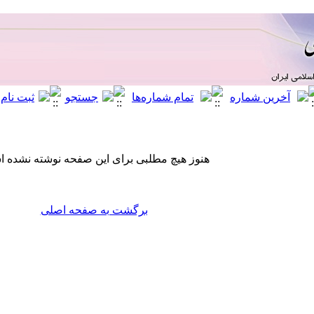
هنوز هیچ مطلبی برای این صفحه نوشته نشده 
برگشت به صفحه اصلی